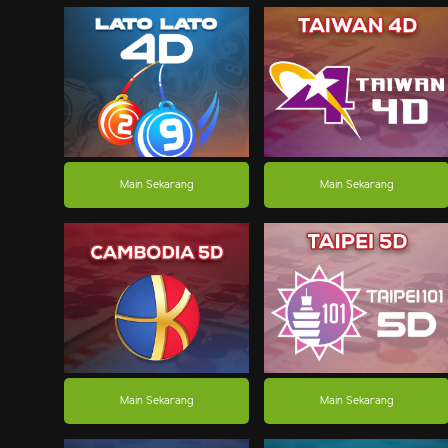
Main Sekarang
Main Sekarang
Main Sekarang
Main Sekarang