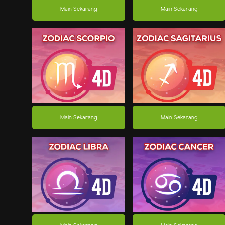
Main Sekarang
Main Sekarang
Main Sekarang
Main Sekarang