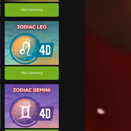
Main Sekarang
Main Sekarang