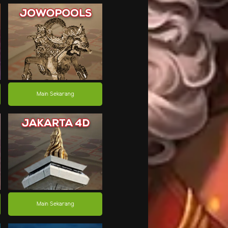
Main Sekarang
Main Sekarang