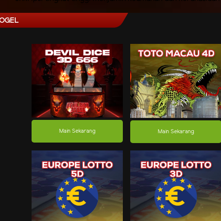
OGEL
Main Sekarang
Main Sekarang