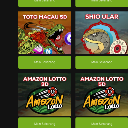
Main Sekarang
Main Sekarang
Main Sekarang
Main Sekarang
Main Sekarang
Main Sekarang