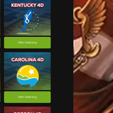
Main Sekarang
Main Sekarang