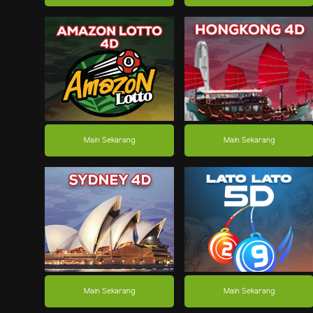
Main Sekarang
Main Sekarang
Main Sekarang
Main Sekarang